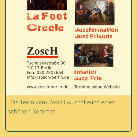
Das Team vom ZoscH wüscht euch einen
schönen Sommer